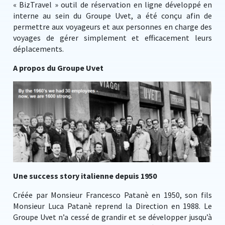
« BizTravel » outil de réservation en ligne développé en
interne au sein du Groupe Uvet, a été conçu afin de
permettre aux voyageurs et aux personnes en charge des
voyages de gérer simplement et efficacement leurs
déplacements.
A propos du Groupe Uvet
Une success story italienne depuis 1950
Créée par Monsieur Francesco Patanè en 1950, son fils
Monsieur Luca Patanè reprend la Direction en 1988. Le
Groupe Uvet n’a cessé de grandir et se développer jusqu’à