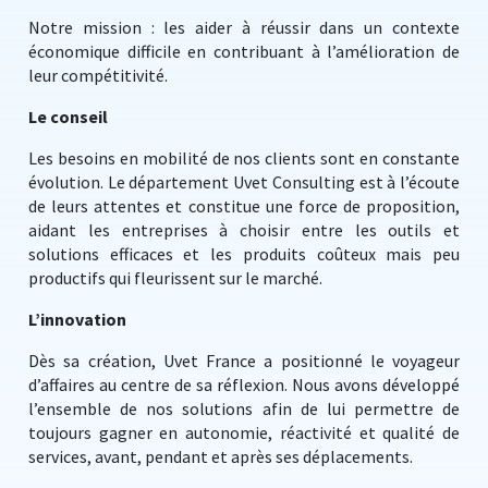
Notre mission : les aider à réussir dans un contexte
économique difficile en contribuant à l’amélioration de
leur compétitivité.
Le conseil
Les besoins en mobilité de nos clients sont en constante
évolution. Le département Uvet Consulting est à l’écoute
de leurs attentes et constitue une force de proposition,
aidant les entreprises à choisir entre les outils et
solutions efficaces et les produits coûteux mais peu
productifs qui fleurissent sur le marché.
L’innovation
Dès sa création, Uvet France a positionné le voyageur
d’affaires au centre de sa réflexion. Nous avons développé
l’ensemble de nos solutions afin de lui permettre de
toujours gagner en autonomie, réactivité et qualité de
services, avant, pendant et après ses déplacements.