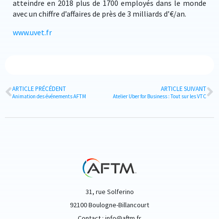
atteindre en 2018 plus de 1700 employés dans le monde
avec un chiffre d’affaires de près de 3 milliards d’€/an.
www.uvet.fr
ARTICLE PRÉCÉDENT
ARTICLE SUIVANT
Animation des événements AFTM
Atelier Uber for Business : Tout sur les VTC
31, rue Solferino
92100 Boulogne-Billancourt
Contact : info@aftm.fr