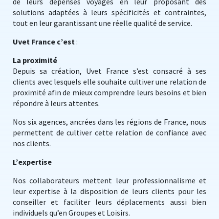
de leurs dépenses voyages en leur proposant des
solutions adaptées à leurs spécificités et contraintes,
tout en leur garantissant une réelle qualité de service.
Uvet France c’est
:
La proximité
Depuis sa création, Uvet France s’est consacré à ses
clients avec lesquels elle souhaite cultiver une relation de
proximité afin de mieux comprendre leurs besoins et bien
répondre à leurs attentes.
Nos six agences, ancrées dans les régions de France, nous
permettent de cultiver cette relation de confiance avec
nos clients.
L’expertise
Nos collaborateurs mettent leur professionnalisme et
leur expertise à la disposition de leurs clients pour les
conseiller et faciliter leurs déplacements aussi bien
individuels qu’en Groupes et Loisirs.