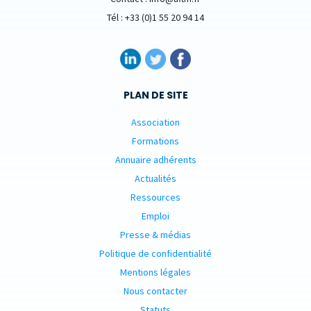
Tél : +33 (0)1 55 20 94 14
PLAN DE SITE
Association
Formations
Annuaire adhérents
Actualités
Ressources
Emploi
Presse & médias
Politique de confidentialité
Mentions légales
Nous contacter
Statuts