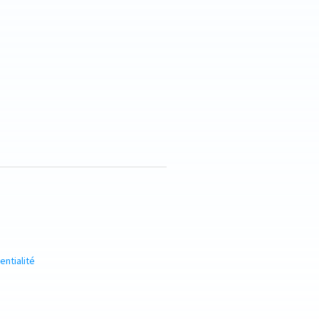
entialité