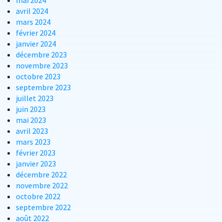
mai 2024
avril 2024
mars 2024
février 2024
janvier 2024
décembre 2023
novembre 2023
octobre 2023
septembre 2023
juillet 2023
juin 2023
mai 2023
avril 2023
mars 2023
février 2023
janvier 2023
décembre 2022
novembre 2022
octobre 2022
septembre 2022
août 2022