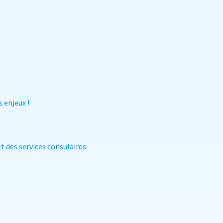
 enjeux !
t des services consulaires.