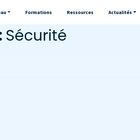
eau
Formations
Ressources
Actualités
:
Sécurité