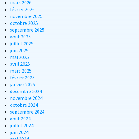
mars 2026
février 2026
novembre 2025
octobre 2025
septembre 2025
août 2025
juillet 2025
juin 2025
mai 2025
avril 2025
mars 2025
février 2025
janvier 2025
décembre 2024
novembre 2024
octobre 2024
septembre 2024
août 2024
juillet 2024
juin 2024