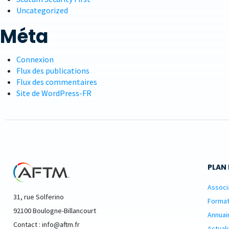
Uncategorized
Méta
Connexion
Flux des publications
Flux des commentaires
Site de WordPress-FR
PLAN 
Associ
31, rue Solferino
Format
92100 Boulogne-Billancourt
Annuai
Contact : info@aftm.fr
Actuali