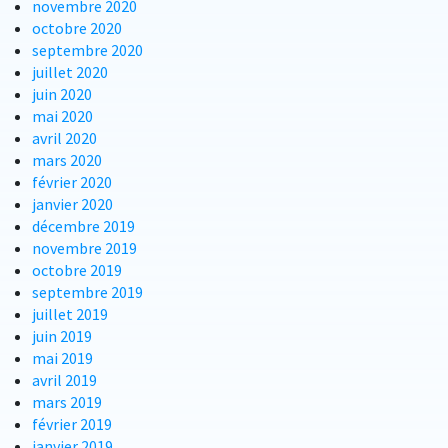
novembre 2020
octobre 2020
septembre 2020
juillet 2020
juin 2020
mai 2020
avril 2020
mars 2020
février 2020
janvier 2020
décembre 2019
novembre 2019
octobre 2019
septembre 2019
juillet 2019
juin 2019
mai 2019
avril 2019
mars 2019
février 2019
janvier 2019