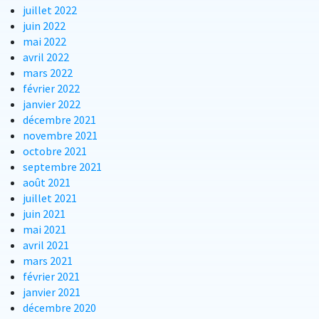
juillet 2022
juin 2022
mai 2022
avril 2022
mars 2022
février 2022
janvier 2022
décembre 2021
novembre 2021
octobre 2021
septembre 2021
août 2021
juillet 2021
juin 2021
mai 2021
avril 2021
mars 2021
février 2021
janvier 2021
décembre 2020