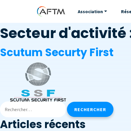
Association
Rés
Secteur d'activité 
Scutum Securty First
Articles récents