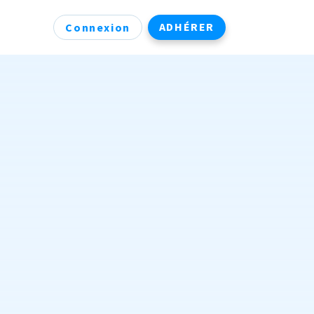
ADHÉRER
Connexion