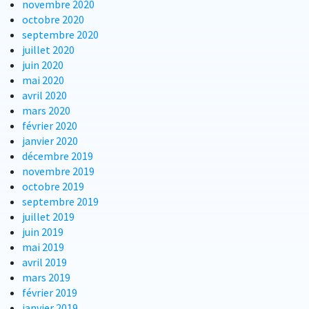
novembre 2020
octobre 2020
septembre 2020
juillet 2020
juin 2020
mai 2020
avril 2020
mars 2020
février 2020
janvier 2020
décembre 2019
novembre 2019
octobre 2019
septembre 2019
juillet 2019
juin 2019
mai 2019
avril 2019
mars 2019
février 2019
janvier 2019