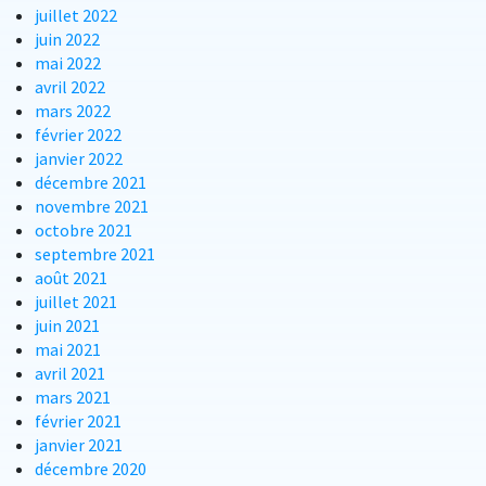
juillet 2022
juin 2022
mai 2022
avril 2022
mars 2022
février 2022
janvier 2022
décembre 2021
novembre 2021
octobre 2021
septembre 2021
août 2021
juillet 2021
juin 2021
mai 2021
avril 2021
mars 2021
février 2021
janvier 2021
décembre 2020