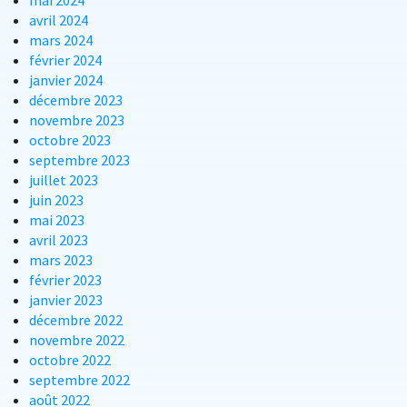
mai 2024
avril 2024
mars 2024
février 2024
janvier 2024
décembre 2023
novembre 2023
octobre 2023
septembre 2023
juillet 2023
juin 2023
mai 2023
avril 2023
mars 2023
février 2023
janvier 2023
décembre 2022
novembre 2022
octobre 2022
septembre 2022
août 2022