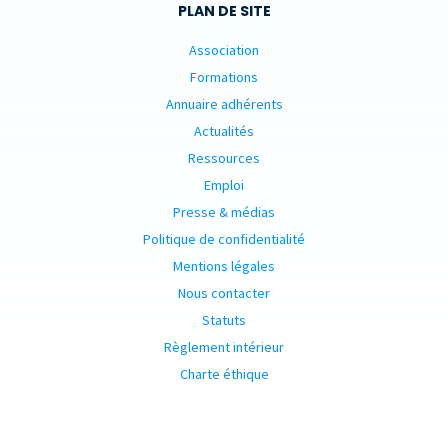
PLAN DE SITE
Association
Formations
Annuaire adhérents
Actualités
Ressources
Emploi
Presse & médias
Politique de confidentialité
Mentions légales
Nous contacter
Statuts
Règlement intérieur
Charte éthique