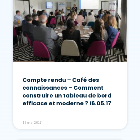
Compte rendu – Café des
connaissances – Comment
construire un tableau de bord
efficace et moderne ? 16.05.17
16 mai 2017