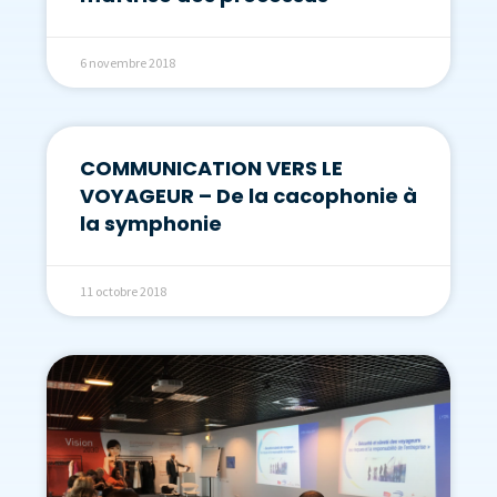
6 novembre 2018
COMMUNICATION VERS LE
VOYAGEUR – De la cacophonie à
la symphonie
11 octobre 2018