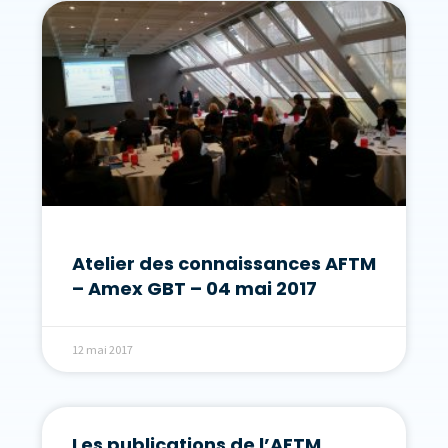
Atelier des connaissances AFTM
– Amex GBT – 04 mai 2017
12 mai 2017
Les publications de l’AFTM