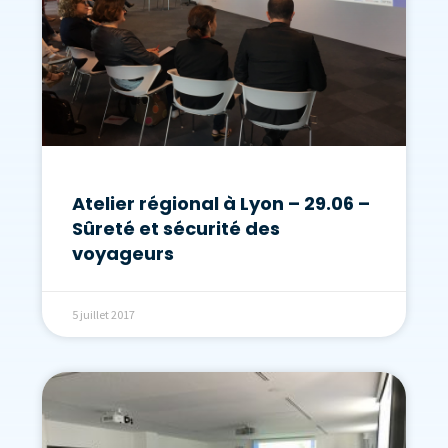
Atelier régional à Lyon – 29.06 –
Sûreté et sécurité des
voyageurs
5 juillet 2017