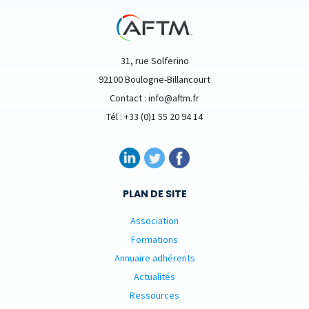
31, rue Solferino
92100 Boulogne-Billancourt
Contact : info@aftm.fr
Tél : +33 (0)1 55 20 94 14
PLAN DE SITE
Association
Formations
Annuaire adhérents
Actualités
Ressources