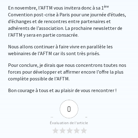
ère
En novembre, l’AFTM vous invitera donc à sa 1
Convention post-crise à Paris pour une journée d’études,
d’échanges et de rencontres entre partenaires et
adhérents de l’association. La prochaine newsletter de
l’AFTM y sera en partie consacrée.
Nous allons continuer à faire vivre en parallèle les
webinaires de l’AFTM car ils sont très prisés.
Pour conclure, je dirais que nous concentrons toutes nos
forces pour développer et affirmer encore l’offre la plus
complète possible de l’AFTM.
Bon courage à tous et au plaisir de vous rencontrer !
0
Évaluation de l'article