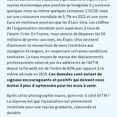
reprise économique plus positive qu’imaginée il y a encore
quelques mois ou même quelques semaines. L’OCDE mise
sur une croissance mondiale de 5,7% en 2021 et une zone
Euro en meilleure position que les États-Unis. Les chiffres
de l’organisation mondiale sont supérieurs à ceux de
l’avant-Crise. En France, nous venons de dépasser les 50
millions de primo-vaccinés, les États-Unis viennent
d’annoncer la réouverture de leurs frontières aux
voyageurs étrangers, en respectant certaines conditions
sanitaires. Le taux moyen de reprise des déplacements
professionnels observé par les adhérents de l’AFTM
depuis la fin août est de l’ordre de 60% par rapport à la
même période en 2019.
Ces données sont autant de
signaux encourageants et positifs qui doivent nous
inviter à plus d’optimisme pour les mois à venir.
Après cette photographie macro, qu’en est-il côté AFTM ?
La réponse est que l’association est pleinement
mobilisée pour une reprise graduelle, raisonnée et
durable.